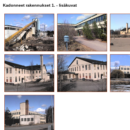
Kadonneet rakennukset 1. - lisäkuvat