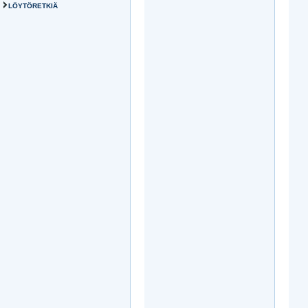
LÖYTÖRETKIÄ